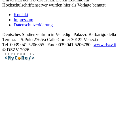
Hochschulschriftenserver wurden hier als Vorlage benutzt.
Kontakt
Impressum
Datenschutzerklärung
Deutsches Studienzentrum in Venedig | Palazzo Barbarigo della
Terrazza | S.Polo 2765/a Calle Corner 30125 Venezia
Tel. 0039 041 5206355 | Fax. 0039 041 5206780 |
www.dszv.it
© DSZV 2026