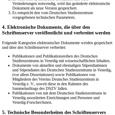
Veränderungen notwendig, wird das geänderte elektronische
Dokument als neue Version gespeichert.
Es entspricht den vom Deutschen Studienzentrum
vorgegebenen technischen Parametern.
4. Elektronische Dokumente, die über den
Schriftenserver veröffentlicht und verbreitet werden
Folgende Kategorien elektronischer Dokumente werden gespeichert
und über den Schriftenserver verbreitet:
Publikationen und Publikationsreihen des Deutschen
Studienzentrums in Venedig mit wissenschaftlichen Inhalten.
Dokumente von aktuellen und ehemaligen Stipendiatinnen
und Stipendiaten des Deutschen Studienzentrums in Venedig,
(vor allem Dissertationen) sowie Publikationen von
Mitgliedern des Vereins Deutsches Studienzentrum in
Venedig e. V., soweit diese in den Rahmen des
Sammelauftrags des DSZV fallen.
Publikationen von mit dem Deutschen Studienzentrums in
Venedig assoziierten Einrichtungen und Personen und
Venedig-Forscher/innen.
5. Technische Besonderheiten des Schriftenservers