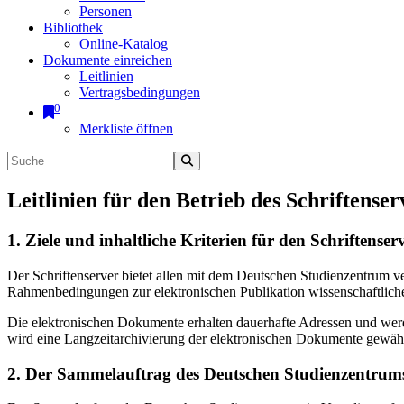
Personen
Bibliothek
Online-Katalog
Dokumente einreichen
Leitlinien
Vertragsbedingungen
0
Merkliste öffnen
Leitlinien für den Betrieb des Schriftenser
1. Ziele und inhaltliche Kriterien für den Schriftens
Der Schriftenserver bietet allen mit dem Deutschen Studienzentrum 
Rahmenbedingungen zur elektronischen Publikation wissenschaftliche
Die elektronischen Dokumente erhalten dauerhafte Adressen und werd
wird eine Langzeitarchivierung der elektronischen Dokumente gewährl
2. Der Sammelauftrag des Deutschen Studienzentrums