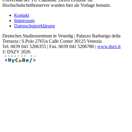
Hochschulschriftenserver wurden hier als Vorlage benutzt.
Kontakt
Impressum
Datenschutzerklärung
Deutsches Studienzentrum in Venedig | Palazzo Barbarigo della
Terrazza | S.Polo 2765/a Calle Corner 30125 Venezia
Tel. 0039 041 5206355 | Fax. 0039 041 5206780 |
www.dszv.it
© DSZV 2026