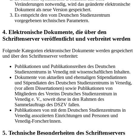
Veränderungen notwendig, wird das geänderte elektronische
Dokument als neue Version gespeichert.
Es entspricht den vom Deutschen Studienzentrum
vorgegebenen technischen Parametern.
4. Elektronische Dokumente, die über den
Schriftenserver veröffentlicht und verbreitet werden
Folgende Kategorien elektronischer Dokumente werden gespeichert
und über den Schriftenserver verbreitet:
Publikationen und Publikationsreihen des Deutschen
Studienzentrums in Venedig mit wissenschaftlichen Inhalten.
Dokumente von aktuellen und ehemaligen Stipendiatinnen
und Stipendiaten des Deutschen Studienzentrums in Venedig,
(vor allem Dissertationen) sowie Publikationen von
Mitgliedern des Vereins Deutsches Studienzentrum in
Venedig e. V., soweit diese in den Rahmen des
Sammelauftrags des DSZV fallen.
Publikationen von mit dem Deutschen Studienzentrums in
Venedig assoziierten Einrichtungen und Personen und
Venedig-Forscher/innen.
5. Technische Besonderheiten des Schriftenservers