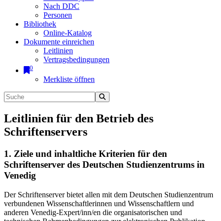
Nach DDC
Personen
Bibliothek
Online-Katalog
Dokumente einreichen
Leitlinien
Vertragsbedingungen
0
Merkliste öffnen
Leitlinien für den Betrieb des
Schriftenservers
1. Ziele und inhaltliche Kriterien für den
Schriftenserver des Deutschen Studienzentrums in
Venedig
Der Schriftenserver bietet allen mit dem Deutschen Studienzentrum
verbundenen Wissenschaftlerinnen und Wissenschaftlern und
anderen Venedig-Expert/inn/en die organisatorischen und