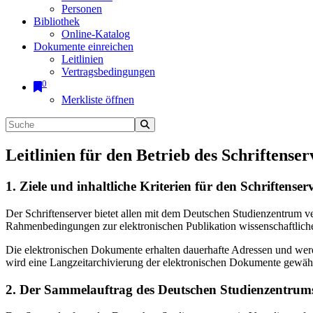
Personen
Bibliothek
Online-Katalog
Dokumente einreichen
Leitlinien
Vertragsbedingungen
0
Merkliste öffnen
Leitlinien für den Betrieb des Schriftenser
1. Ziele und inhaltliche Kriterien für den Schriftens
Der Schriftenserver bietet allen mit dem Deutschen Studienzentrum 
Rahmenbedingungen zur elektronischen Publikation wissenschaftliche
Die elektronischen Dokumente erhalten dauerhafte Adressen und werd
wird eine Langzeitarchivierung der elektronischen Dokumente gewährl
2. Der Sammelauftrag des Deutschen Studienzentrums