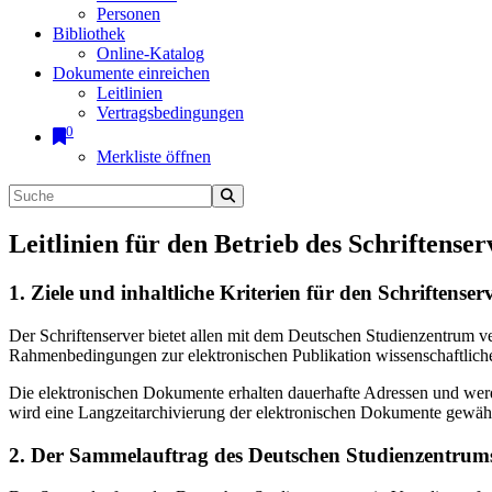
Personen
Bibliothek
Online-Katalog
Dokumente einreichen
Leitlinien
Vertragsbedingungen
0
Merkliste öffnen
Leitlinien für den Betrieb des Schriftenser
1. Ziele und inhaltliche Kriterien für den Schriftens
Der Schriftenserver bietet allen mit dem Deutschen Studienzentrum 
Rahmenbedingungen zur elektronischen Publikation wissenschaftliche
Die elektronischen Dokumente erhalten dauerhafte Adressen und werd
wird eine Langzeitarchivierung der elektronischen Dokumente gewährl
2. Der Sammelauftrag des Deutschen Studienzentrums