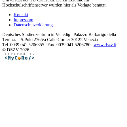
Hochschulschriftenserver wurden hier als Vorlage benutzt.
Kontakt
Impressum
Datenschutzerklärung
Deutsches Studienzentrum in Venedig | Palazzo Barbarigo della
Terrazza | S.Polo 2765/a Calle Corner 30125 Venezia
Tel. 0039 041 5206355 | Fax. 0039 041 5206780 |
www.dszv.it
© DSZV 2026