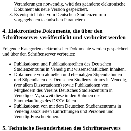
Veränderungen notwendig, wird das geänderte elektronische
Dokument als neue Version gespeichert.
Es entspricht den vom Deutschen Studienzentrum
vorgegebenen technischen Parametern.
4. Elektronische Dokumente, die über den
Schriftenserver veröffentlicht und verbreitet werden
Folgende Kategorien elektronischer Dokumente werden gespeichert
und über den Schriftenserver verbreitet:
Publikationen und Publikationsreihen des Deutschen
Studienzentrums in Venedig mit wissenschaftlichen Inhalten.
Dokumente von aktuellen und ehemaligen Stipendiatinnen
und Stipendiaten des Deutschen Studienzentrums in Venedig,
(vor allem Dissertationen) sowie Publikationen von
Mitgliedern des Vereins Deutsches Studienzentrum in
Venedig e. V., soweit diese in den Rahmen des
Sammelauftrags des DSZV fallen.
Publikationen von mit dem Deutschen Studienzentrums in
Venedig assoziierten Einrichtungen und Personen und
Venedig-Forscher/innen.
5. Technische Besonderheiten des Schriftenservers