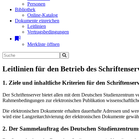
Personen
Bibliothek
Online-Katalog
Dokumente einreichen
Leitlinien
Vertragsbedingungen
0
Merkliste öffnen
Leitlinien für den Betrieb des Schriftenser
1. Ziele und inhaltliche Kriterien für den Schriftens
Der Schriftenserver bietet allen mit dem Deutschen Studienzentrum 
Rahmenbedingungen zur elektronischen Publikation wissenschaftliche
Die elektronischen Dokumente erhalten dauerhafte Adressen und werd
wird eine Langzeitarchivierung der elektronischen Dokumente gewährl
2. Der Sammelauftrag des Deutschen Studienzentrums