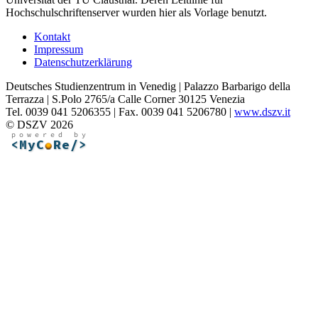
Hochschulschriftenserver wurden hier als Vorlage benutzt.
Kontakt
Impressum
Datenschutzerklärung
Deutsches Studienzentrum in Venedig | Palazzo Barbarigo della
Terrazza | S.Polo 2765/a Calle Corner 30125 Venezia
Tel. 0039 041 5206355 | Fax. 0039 041 5206780 |
www.dszv.it
© DSZV 2026