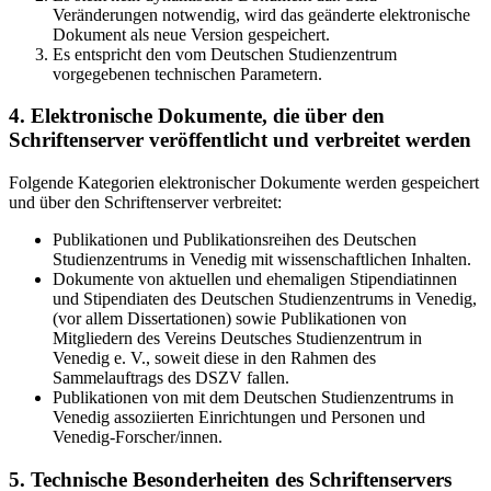
Veränderungen notwendig, wird das geänderte elektronische
Dokument als neue Version gespeichert.
Es entspricht den vom Deutschen Studienzentrum
vorgegebenen technischen Parametern.
4. Elektronische Dokumente, die über den
Schriftenserver veröffentlicht und verbreitet werden
Folgende Kategorien elektronischer Dokumente werden gespeichert
und über den Schriftenserver verbreitet:
Publikationen und Publikationsreihen des Deutschen
Studienzentrums in Venedig mit wissenschaftlichen Inhalten.
Dokumente von aktuellen und ehemaligen Stipendiatinnen
und Stipendiaten des Deutschen Studienzentrums in Venedig,
(vor allem Dissertationen) sowie Publikationen von
Mitgliedern des Vereins Deutsches Studienzentrum in
Venedig e. V., soweit diese in den Rahmen des
Sammelauftrags des DSZV fallen.
Publikationen von mit dem Deutschen Studienzentrums in
Venedig assoziierten Einrichtungen und Personen und
Venedig-Forscher/innen.
5. Technische Besonderheiten des Schriftenservers