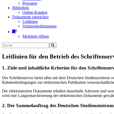
Personen
Bibliothek
Online-Katalog
Dokumente einreichen
Leitlinien
Vertragsbedingungen
0
Merkliste öffnen
Leitlinien für den Betrieb des Schriftenser
1. Ziele und inhaltliche Kriterien für den Schriftens
Der Schriftenserver bietet allen mit dem Deutschen Studienzentrum 
Rahmenbedingungen zur elektronischen Publikation wissenschaftliche
Die elektronischen Dokumente erhalten dauerhafte Adressen und werd
wird eine Langzeitarchivierung der elektronischen Dokumente gewährl
2. Der Sammelauftrag des Deutschen Studienzentrums