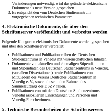
Veränderungen notwendig, wird das geänderte elektronische
Dokument als neue Version gespeichert.
Es entspricht den vom Deutschen Studienzentrum
vorgegebenen technischen Parametern.
4. Elektronische Dokumente, die über den
Schriftenserver veröffentlicht und verbreitet werden
Folgende Kategorien elektronischer Dokumente werden gespeichert
und über den Schriftenserver verbreitet:
Publikationen und Publikationsreihen des Deutschen
Studienzentrums in Venedig mit wissenschaftlichen Inhalten.
Dokumente von aktuellen und ehemaligen Stipendiatinnen
und Stipendiaten des Deutschen Studienzentrums in Venedig,
(vor allem Dissertationen) sowie Publikationen von
Mitgliedern des Vereins Deutsches Studienzentrum in
Venedig e. V., soweit diese in den Rahmen des
Sammelauftrags des DSZV fallen.
Publikationen von mit dem Deutschen Studienzentrums in
Venedig assoziierten Einrichtungen und Personen und
Venedig-Forscher/innen.
5. Technische Besonderheiten des Schriftenservers