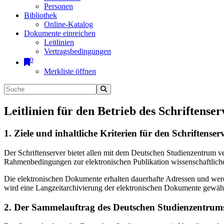
Personen
Bibliothek
Online-Katalog
Dokumente einreichen
Leitlinien
Vertragsbedingungen
0
Merkliste öffnen
Leitlinien für den Betrieb des Schriftenser
1. Ziele und inhaltliche Kriterien für den Schriftens
Der Schriftenserver bietet allen mit dem Deutschen Studienzentrum 
Rahmenbedingungen zur elektronischen Publikation wissenschaftliche
Die elektronischen Dokumente erhalten dauerhafte Adressen und werd
wird eine Langzeitarchivierung der elektronischen Dokumente gewährl
2. Der Sammelauftrag des Deutschen Studienzentrums