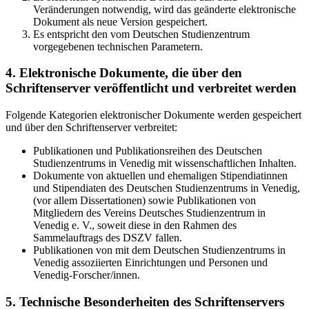
Veränderungen notwendig, wird das geänderte elektronische
Dokument als neue Version gespeichert.
Es entspricht den vom Deutschen Studienzentrum
vorgegebenen technischen Parametern.
4. Elektronische Dokumente, die über den
Schriftenserver veröffentlicht und verbreitet werden
Folgende Kategorien elektronischer Dokumente werden gespeichert
und über den Schriftenserver verbreitet:
Publikationen und Publikationsreihen des Deutschen
Studienzentrums in Venedig mit wissenschaftlichen Inhalten.
Dokumente von aktuellen und ehemaligen Stipendiatinnen
und Stipendiaten des Deutschen Studienzentrums in Venedig,
(vor allem Dissertationen) sowie Publikationen von
Mitgliedern des Vereins Deutsches Studienzentrum in
Venedig e. V., soweit diese in den Rahmen des
Sammelauftrags des DSZV fallen.
Publikationen von mit dem Deutschen Studienzentrums in
Venedig assoziierten Einrichtungen und Personen und
Venedig-Forscher/innen.
5. Technische Besonderheiten des Schriftenservers