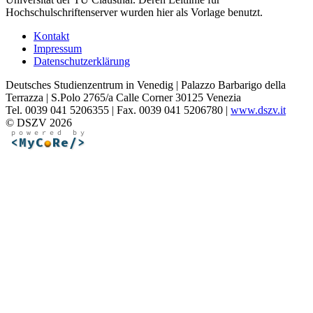
Hochschulschriftenserver wurden hier als Vorlage benutzt.
Kontakt
Impressum
Datenschutzerklärung
Deutsches Studienzentrum in Venedig | Palazzo Barbarigo della
Terrazza | S.Polo 2765/a Calle Corner 30125 Venezia
Tel. 0039 041 5206355 | Fax. 0039 041 5206780 |
www.dszv.it
© DSZV 2026