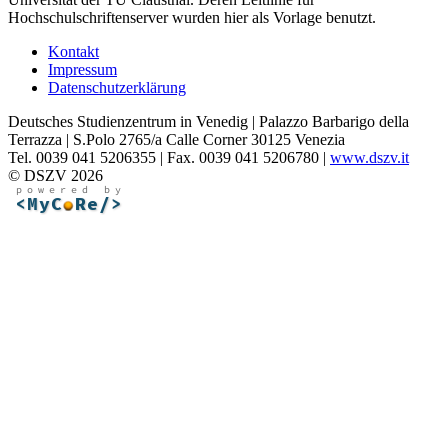
Hochschulschriftenserver wurden hier als Vorlage benutzt.
Kontakt
Impressum
Datenschutzerklärung
Deutsches Studienzentrum in Venedig | Palazzo Barbarigo della
Terrazza | S.Polo 2765/a Calle Corner 30125 Venezia
Tel. 0039 041 5206355 | Fax. 0039 041 5206780 |
www.dszv.it
© DSZV 2026