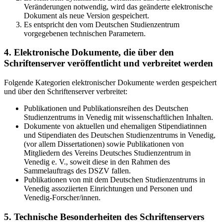
Veränderungen notwendig, wird das geänderte elektronische
Dokument als neue Version gespeichert.
Es entspricht den vom Deutschen Studienzentrum
vorgegebenen technischen Parametern.
4. Elektronische Dokumente, die über den
Schriftenserver veröffentlicht und verbreitet werden
Folgende Kategorien elektronischer Dokumente werden gespeichert
und über den Schriftenserver verbreitet:
Publikationen und Publikationsreihen des Deutschen
Studienzentrums in Venedig mit wissenschaftlichen Inhalten.
Dokumente von aktuellen und ehemaligen Stipendiatinnen
und Stipendiaten des Deutschen Studienzentrums in Venedig,
(vor allem Dissertationen) sowie Publikationen von
Mitgliedern des Vereins Deutsches Studienzentrum in
Venedig e. V., soweit diese in den Rahmen des
Sammelauftrags des DSZV fallen.
Publikationen von mit dem Deutschen Studienzentrums in
Venedig assoziierten Einrichtungen und Personen und
Venedig-Forscher/innen.
5. Technische Besonderheiten des Schriftenservers