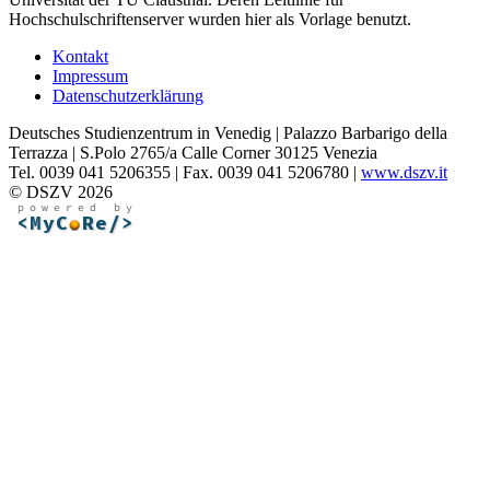
Hochschulschriftenserver wurden hier als Vorlage benutzt.
Kontakt
Impressum
Datenschutzerklärung
Deutsches Studienzentrum in Venedig | Palazzo Barbarigo della
Terrazza | S.Polo 2765/a Calle Corner 30125 Venezia
Tel. 0039 041 5206355 | Fax. 0039 041 5206780 |
www.dszv.it
© DSZV 2026