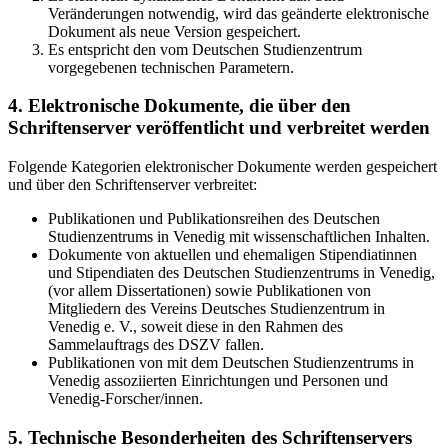
Veränderungen notwendig, wird das geänderte elektronische
Dokument als neue Version gespeichert.
Es entspricht den vom Deutschen Studienzentrum
vorgegebenen technischen Parametern.
4. Elektronische Dokumente, die über den
Schriftenserver veröffentlicht und verbreitet werden
Folgende Kategorien elektronischer Dokumente werden gespeichert
und über den Schriftenserver verbreitet:
Publikationen und Publikationsreihen des Deutschen
Studienzentrums in Venedig mit wissenschaftlichen Inhalten.
Dokumente von aktuellen und ehemaligen Stipendiatinnen
und Stipendiaten des Deutschen Studienzentrums in Venedig,
(vor allem Dissertationen) sowie Publikationen von
Mitgliedern des Vereins Deutsches Studienzentrum in
Venedig e. V., soweit diese in den Rahmen des
Sammelauftrags des DSZV fallen.
Publikationen von mit dem Deutschen Studienzentrums in
Venedig assoziierten Einrichtungen und Personen und
Venedig-Forscher/innen.
5. Technische Besonderheiten des Schriftenservers