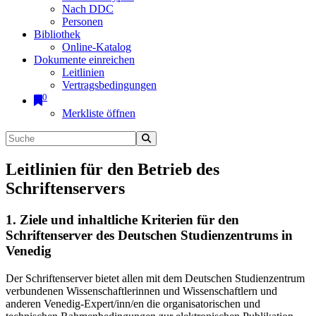
Nach DDC
Personen
Bibliothek
Online-Katalog
Dokumente einreichen
Leitlinien
Vertragsbedingungen
0
Merkliste öffnen
Leitlinien für den Betrieb des
Schriftenservers
1. Ziele und inhaltliche Kriterien für den
Schriftenserver des Deutschen Studienzentrums in
Venedig
Der Schriftenserver bietet allen mit dem Deutschen Studienzentrum
verbundenen Wissenschaftlerinnen und Wissenschaftlern und
anderen Venedig-Expert/inn/en die organisatorischen und