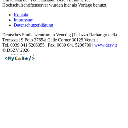
Hochschulschriftenserver wurden hier als Vorlage benutzt.
Kontakt
Impressum
Datenschutzerklärung
Deutsches Studienzentrum in Venedig | Palazzo Barbarigo della
Terrazza | S.Polo 2765/a Calle Corner 30125 Venezia
Tel. 0039 041 5206355 | Fax. 0039 041 5206780 |
www.dszv.it
© DSZV 2026