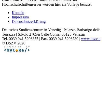
Hochschulschriftenserver wurden hier als Vorlage benutzt.
Kontakt
Impressum
Datenschutzerklärung
Deutsches Studienzentrum in Venedig | Palazzo Barbarigo della
Terrazza | S.Polo 2765/a Calle Corner 30125 Venezia
Tel. 0039 041 5206355 | Fax. 0039 041 5206780 |
www.dszv.it
© DSZV 2026