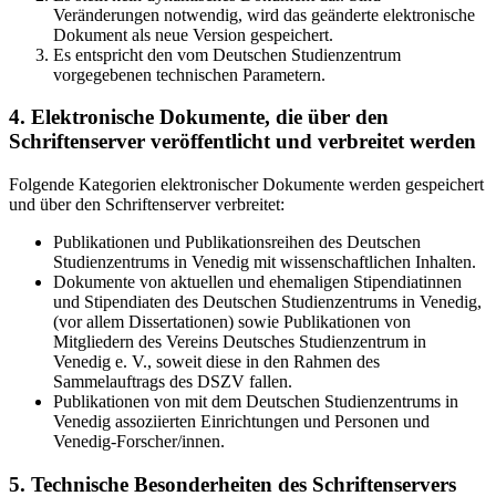
Veränderungen notwendig, wird das geänderte elektronische
Dokument als neue Version gespeichert.
Es entspricht den vom Deutschen Studienzentrum
vorgegebenen technischen Parametern.
4. Elektronische Dokumente, die über den
Schriftenserver veröffentlicht und verbreitet werden
Folgende Kategorien elektronischer Dokumente werden gespeichert
und über den Schriftenserver verbreitet:
Publikationen und Publikationsreihen des Deutschen
Studienzentrums in Venedig mit wissenschaftlichen Inhalten.
Dokumente von aktuellen und ehemaligen Stipendiatinnen
und Stipendiaten des Deutschen Studienzentrums in Venedig,
(vor allem Dissertationen) sowie Publikationen von
Mitgliedern des Vereins Deutsches Studienzentrum in
Venedig e. V., soweit diese in den Rahmen des
Sammelauftrags des DSZV fallen.
Publikationen von mit dem Deutschen Studienzentrums in
Venedig assoziierten Einrichtungen und Personen und
Venedig-Forscher/innen.
5. Technische Besonderheiten des Schriftenservers