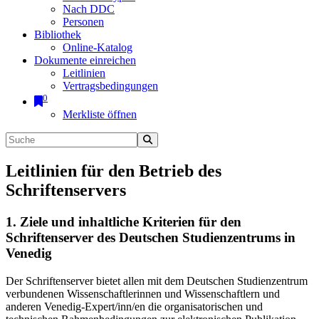
Nach DDC
Personen
Bibliothek
Online-Katalog
Dokumente einreichen
Leitlinien
Vertragsbedingungen
0
Merkliste öffnen
Leitlinien für den Betrieb des
Schriftenservers
1. Ziele und inhaltliche Kriterien für den
Schriftenserver des Deutschen Studienzentrums in
Venedig
Der Schriftenserver bietet allen mit dem Deutschen Studienzentrum
verbundenen Wissenschaftlerinnen und Wissenschaftlern und
anderen Venedig-Expert/inn/en die organisatorischen und