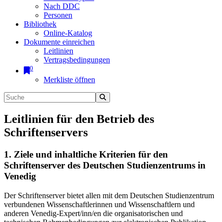
Nach DDC
Personen
Bibliothek
Online-Katalog
Dokumente einreichen
Leitlinien
Vertragsbedingungen
0
Merkliste öffnen
Leitlinien für den Betrieb des
Schriftenservers
1. Ziele und inhaltliche Kriterien für den
Schriftenserver des Deutschen Studienzentrums in
Venedig
Der Schriftenserver bietet allen mit dem Deutschen Studienzentrum
verbundenen Wissenschaftlerinnen und Wissenschaftlern und
anderen Venedig-Expert/inn/en die organisatorischen und