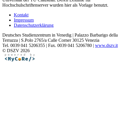
Hochschulschriftenserver wurden hier als Vorlage benutzt.
Kontakt
Impressum
Datenschutzerklärung
Deutsches Studienzentrum in Venedig | Palazzo Barbarigo della
Terrazza | S.Polo 2765/a Calle Corner 30125 Venezia
Tel. 0039 041 5206355 | Fax. 0039 041 5206780 |
www.dszv.it
© DSZV 2026