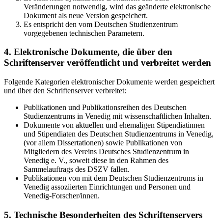
Veränderungen notwendig, wird das geänderte elektronische
Dokument als neue Version gespeichert.
Es entspricht den vom Deutschen Studienzentrum
vorgegebenen technischen Parametern.
4. Elektronische Dokumente, die über den
Schriftenserver veröffentlicht und verbreitet werden
Folgende Kategorien elektronischer Dokumente werden gespeichert
und über den Schriftenserver verbreitet:
Publikationen und Publikationsreihen des Deutschen
Studienzentrums in Venedig mit wissenschaftlichen Inhalten.
Dokumente von aktuellen und ehemaligen Stipendiatinnen
und Stipendiaten des Deutschen Studienzentrums in Venedig,
(vor allem Dissertationen) sowie Publikationen von
Mitgliedern des Vereins Deutsches Studienzentrum in
Venedig e. V., soweit diese in den Rahmen des
Sammelauftrags des DSZV fallen.
Publikationen von mit dem Deutschen Studienzentrums in
Venedig assoziierten Einrichtungen und Personen und
Venedig-Forscher/innen.
5. Technische Besonderheiten des Schriftenservers