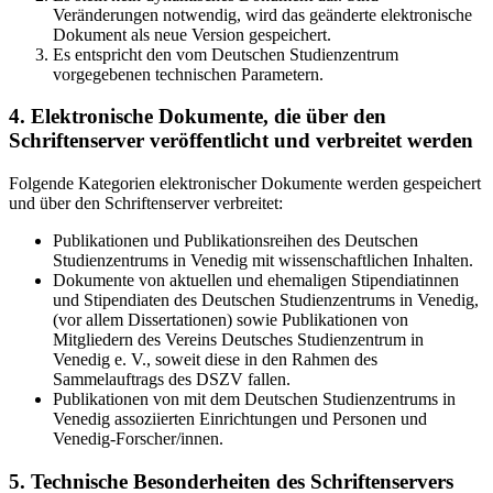
Veränderungen notwendig, wird das geänderte elektronische
Dokument als neue Version gespeichert.
Es entspricht den vom Deutschen Studienzentrum
vorgegebenen technischen Parametern.
4. Elektronische Dokumente, die über den
Schriftenserver veröffentlicht und verbreitet werden
Folgende Kategorien elektronischer Dokumente werden gespeichert
und über den Schriftenserver verbreitet:
Publikationen und Publikationsreihen des Deutschen
Studienzentrums in Venedig mit wissenschaftlichen Inhalten.
Dokumente von aktuellen und ehemaligen Stipendiatinnen
und Stipendiaten des Deutschen Studienzentrums in Venedig,
(vor allem Dissertationen) sowie Publikationen von
Mitgliedern des Vereins Deutsches Studienzentrum in
Venedig e. V., soweit diese in den Rahmen des
Sammelauftrags des DSZV fallen.
Publikationen von mit dem Deutschen Studienzentrums in
Venedig assoziierten Einrichtungen und Personen und
Venedig-Forscher/innen.
5. Technische Besonderheiten des Schriftenservers