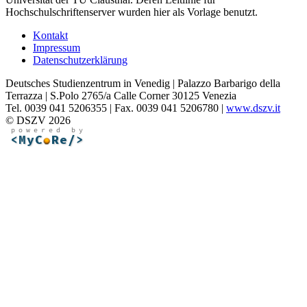
Hochschulschriftenserver wurden hier als Vorlage benutzt.
Kontakt
Impressum
Datenschutzerklärung
Deutsches Studienzentrum in Venedig | Palazzo Barbarigo della
Terrazza | S.Polo 2765/a Calle Corner 30125 Venezia
Tel. 0039 041 5206355 | Fax. 0039 041 5206780 |
www.dszv.it
© DSZV 2026