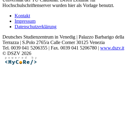
Hochschulschriftenserver wurden hier als Vorlage benutzt.
Kontakt
Impressum
Datenschutzerklärung
Deutsches Studienzentrum in Venedig | Palazzo Barbarigo della
Terrazza | S.Polo 2765/a Calle Corner 30125 Venezia
Tel. 0039 041 5206355 | Fax. 0039 041 5206780 |
www.dszv.it
© DSZV 2026