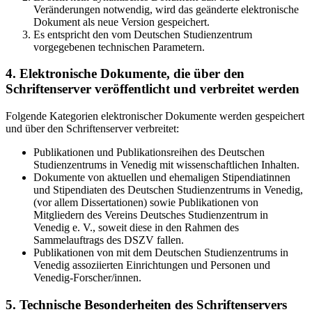
Veränderungen notwendig, wird das geänderte elektronische
Dokument als neue Version gespeichert.
Es entspricht den vom Deutschen Studienzentrum
vorgegebenen technischen Parametern.
4. Elektronische Dokumente, die über den
Schriftenserver veröffentlicht und verbreitet werden
Folgende Kategorien elektronischer Dokumente werden gespeichert
und über den Schriftenserver verbreitet:
Publikationen und Publikationsreihen des Deutschen
Studienzentrums in Venedig mit wissenschaftlichen Inhalten.
Dokumente von aktuellen und ehemaligen Stipendiatinnen
und Stipendiaten des Deutschen Studienzentrums in Venedig,
(vor allem Dissertationen) sowie Publikationen von
Mitgliedern des Vereins Deutsches Studienzentrum in
Venedig e. V., soweit diese in den Rahmen des
Sammelauftrags des DSZV fallen.
Publikationen von mit dem Deutschen Studienzentrums in
Venedig assoziierten Einrichtungen und Personen und
Venedig-Forscher/innen.
5. Technische Besonderheiten des Schriftenservers