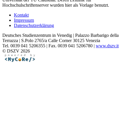
Hochschulschriftenserver wurden hier als Vorlage benutzt.
Kontakt
Impressum
Datenschutzerklärung
Deutsches Studienzentrum in Venedig | Palazzo Barbarigo della
Terrazza | S.Polo 2765/a Calle Corner 30125 Venezia
Tel. 0039 041 5206355 | Fax. 0039 041 5206780 |
www.dszv.it
© DSZV 2026