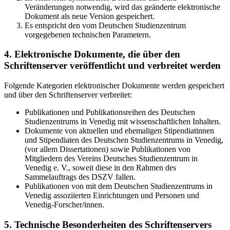
Veränderungen notwendig, wird das geänderte elektronische
Dokument als neue Version gespeichert.
Es entspricht den vom Deutschen Studienzentrum
vorgegebenen technischen Parametern.
4. Elektronische Dokumente, die über den
Schriftenserver veröffentlicht und verbreitet werden
Folgende Kategorien elektronischer Dokumente werden gespeichert
und über den Schriftenserver verbreitet:
Publikationen und Publikationsreihen des Deutschen
Studienzentrums in Venedig mit wissenschaftlichen Inhalten.
Dokumente von aktuellen und ehemaligen Stipendiatinnen
und Stipendiaten des Deutschen Studienzentrums in Venedig,
(vor allem Dissertationen) sowie Publikationen von
Mitgliedern des Vereins Deutsches Studienzentrum in
Venedig e. V., soweit diese in den Rahmen des
Sammelauftrags des DSZV fallen.
Publikationen von mit dem Deutschen Studienzentrums in
Venedig assoziierten Einrichtungen und Personen und
Venedig-Forscher/innen.
5. Technische Besonderheiten des Schriftenservers