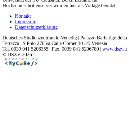
Hochschulschriftenserver wurden hier als Vorlage benutzt.
Kontakt
Impressum
Datenschutzerklärung
Deutsches Studienzentrum in Venedig | Palazzo Barbarigo della
Terrazza | S.Polo 2765/a Calle Corner 30125 Venezia
Tel. 0039 041 5206355 | Fax. 0039 041 5206780 |
www.dszv.it
© DSZV 2026