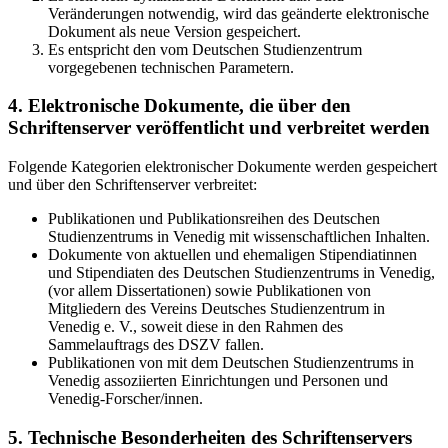
Veränderungen notwendig, wird das geänderte elektronische
Dokument als neue Version gespeichert.
Es entspricht den vom Deutschen Studienzentrum
vorgegebenen technischen Parametern.
4. Elektronische Dokumente, die über den
Schriftenserver veröffentlicht und verbreitet werden
Folgende Kategorien elektronischer Dokumente werden gespeichert
und über den Schriftenserver verbreitet:
Publikationen und Publikationsreihen des Deutschen
Studienzentrums in Venedig mit wissenschaftlichen Inhalten.
Dokumente von aktuellen und ehemaligen Stipendiatinnen
und Stipendiaten des Deutschen Studienzentrums in Venedig,
(vor allem Dissertationen) sowie Publikationen von
Mitgliedern des Vereins Deutsches Studienzentrum in
Venedig e. V., soweit diese in den Rahmen des
Sammelauftrags des DSZV fallen.
Publikationen von mit dem Deutschen Studienzentrums in
Venedig assoziierten Einrichtungen und Personen und
Venedig-Forscher/innen.
5. Technische Besonderheiten des Schriftenservers