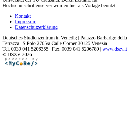
Hochschulschriftenserver wurden hier als Vorlage benutzt.
Kontakt
Impressum
Datenschutzerklärung
Deutsches Studienzentrum in Venedig | Palazzo Barbarigo della
Terrazza | S.Polo 2765/a Calle Corner 30125 Venezia
Tel. 0039 041 5206355 | Fax. 0039 041 5206780 |
www.dszv.it
© DSZV 2026