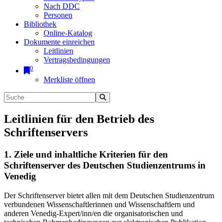
Nach DDC
Personen
Bibliothek
Online-Katalog
Dokumente einreichen
Leitlinien
Vertragsbedingungen
0
Merkliste öffnen
Leitlinien für den Betrieb des
Schriftenservers
1. Ziele und inhaltliche Kriterien für den
Schriftenserver des Deutschen Studienzentrums in
Venedig
Der Schriftenserver bietet allen mit dem Deutschen Studienzentrum
verbundenen Wissenschaftlerinnen und Wissenschaftlern und
anderen Venedig-Expert/inn/en die organisatorischen und