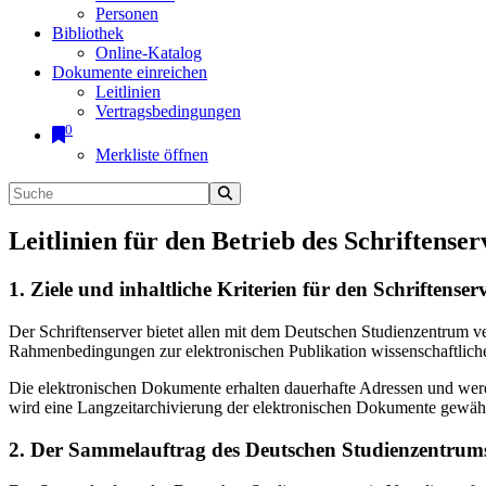
Personen
Bibliothek
Online-Katalog
Dokumente einreichen
Leitlinien
Vertragsbedingungen
0
Merkliste öffnen
Leitlinien für den Betrieb des Schriftenser
1. Ziele und inhaltliche Kriterien für den Schriftens
Der Schriftenserver bietet allen mit dem Deutschen Studienzentrum 
Rahmenbedingungen zur elektronischen Publikation wissenschaftliche
Die elektronischen Dokumente erhalten dauerhafte Adressen und werd
wird eine Langzeitarchivierung der elektronischen Dokumente gewährl
2. Der Sammelauftrag des Deutschen Studienzentrums