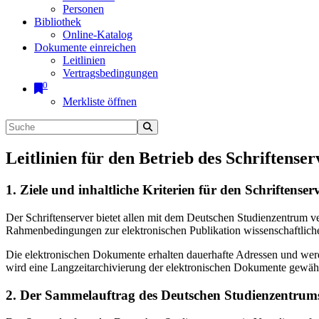
Personen
Bibliothek
Online-Katalog
Dokumente einreichen
Leitlinien
Vertragsbedingungen
0
Merkliste öffnen
Leitlinien für den Betrieb des Schriftenser
1. Ziele und inhaltliche Kriterien für den Schriftens
Der Schriftenserver bietet allen mit dem Deutschen Studienzentrum 
Rahmenbedingungen zur elektronischen Publikation wissenschaftliche
Die elektronischen Dokumente erhalten dauerhafte Adressen und werd
wird eine Langzeitarchivierung der elektronischen Dokumente gewährl
2. Der Sammelauftrag des Deutschen Studienzentrums