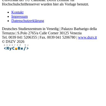
Hochschulschriftenserver wurden hier als Vorlage benutzt.
Kontakt
Impressum
Datenschutzerklärung
Deutsches Studienzentrum in Venedig | Palazzo Barbarigo della
Terrazza | S.Polo 2765/a Calle Corner 30125 Venezia
Tel. 0039 041 5206355 | Fax. 0039 041 5206780 |
www.dszv.it
© DSZV 2026