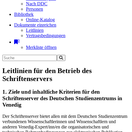
Nach DDC
Personen
Bibliothek
Online-Katalog
Dokumente einreichen
Leitlinien
Vertragsbedingungen
0
Merkliste öffnen
Leitlinien für den Betrieb des
Schriftenservers
1. Ziele und inhaltliche Kriterien für den
Schriftenserver des Deutschen Studienzentrums in
Venedig
Der Schriftenserver bietet allen mit dem Deutschen Studienzentrum
verbundenen Wissenschaftlerinnen und Wissenschaftlern und
anderen Venedig-Expert/inn/en die organisatorischen und