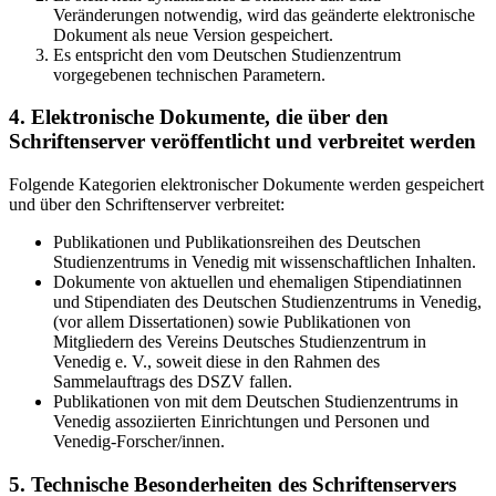
Veränderungen notwendig, wird das geänderte elektronische
Dokument als neue Version gespeichert.
Es entspricht den vom Deutschen Studienzentrum
vorgegebenen technischen Parametern.
4. Elektronische Dokumente, die über den
Schriftenserver veröffentlicht und verbreitet werden
Folgende Kategorien elektronischer Dokumente werden gespeichert
und über den Schriftenserver verbreitet:
Publikationen und Publikationsreihen des Deutschen
Studienzentrums in Venedig mit wissenschaftlichen Inhalten.
Dokumente von aktuellen und ehemaligen Stipendiatinnen
und Stipendiaten des Deutschen Studienzentrums in Venedig,
(vor allem Dissertationen) sowie Publikationen von
Mitgliedern des Vereins Deutsches Studienzentrum in
Venedig e. V., soweit diese in den Rahmen des
Sammelauftrags des DSZV fallen.
Publikationen von mit dem Deutschen Studienzentrums in
Venedig assoziierten Einrichtungen und Personen und
Venedig-Forscher/innen.
5. Technische Besonderheiten des Schriftenservers