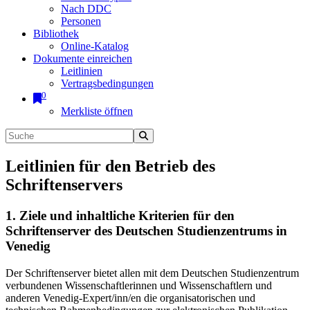
Nach DDC
Personen
Bibliothek
Online-Katalog
Dokumente einreichen
Leitlinien
Vertragsbedingungen
0
Merkliste öffnen
Leitlinien für den Betrieb des
Schriftenservers
1. Ziele und inhaltliche Kriterien für den
Schriftenserver des Deutschen Studienzentrums in
Venedig
Der Schriftenserver bietet allen mit dem Deutschen Studienzentrum
verbundenen Wissenschaftlerinnen und Wissenschaftlern und
anderen Venedig-Expert/inn/en die organisatorischen und