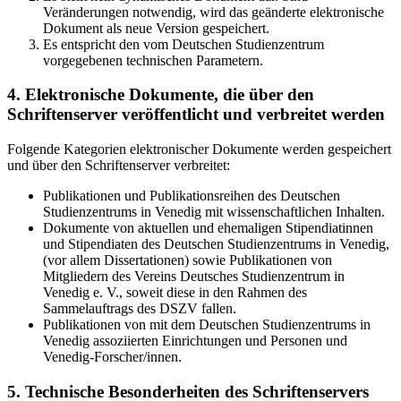
Veränderungen notwendig, wird das geänderte elektronische
Dokument als neue Version gespeichert.
Es entspricht den vom Deutschen Studienzentrum
vorgegebenen technischen Parametern.
4. Elektronische Dokumente, die über den
Schriftenserver veröffentlicht und verbreitet werden
Folgende Kategorien elektronischer Dokumente werden gespeichert
und über den Schriftenserver verbreitet:
Publikationen und Publikationsreihen des Deutschen
Studienzentrums in Venedig mit wissenschaftlichen Inhalten.
Dokumente von aktuellen und ehemaligen Stipendiatinnen
und Stipendiaten des Deutschen Studienzentrums in Venedig,
(vor allem Dissertationen) sowie Publikationen von
Mitgliedern des Vereins Deutsches Studienzentrum in
Venedig e. V., soweit diese in den Rahmen des
Sammelauftrags des DSZV fallen.
Publikationen von mit dem Deutschen Studienzentrums in
Venedig assoziierten Einrichtungen und Personen und
Venedig-Forscher/innen.
5. Technische Besonderheiten des Schriftenservers