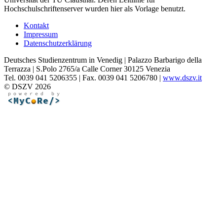
Hochschulschriftenserver wurden hier als Vorlage benutzt.
Kontakt
Impressum
Datenschutzerklärung
Deutsches Studienzentrum in Venedig | Palazzo Barbarigo della
Terrazza | S.Polo 2765/a Calle Corner 30125 Venezia
Tel. 0039 041 5206355 | Fax. 0039 041 5206780 |
www.dszv.it
© DSZV 2026