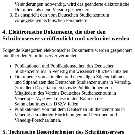
Veränderungen notwendig, wird das geänderte elektronische
Dokument als neue Version gespeichert.
Es entspricht den vom Deutschen Studienzentrum
vorgegebenen technischen Parametern.
4. Elektronische Dokumente, die über den
Schriftenserver veröffentlicht und verbreitet werden
Folgende Kategorien elektronischer Dokumente werden gespeichert
und über den Schriftenserver verbreitet:
Publikationen und Publikationsreihen des Deutschen
Studienzentrums in Venedig mit wissenschaftlichen Inhalten.
Dokumente von aktuellen und ehemaligen Stipendiatinnen
und Stipendiaten des Deutschen Studienzentrums in Venedig,
(vor allem Dissertationen) sowie Publikationen von
Mitgliedern des Vereins Deutsches Studienzentrum in
Venedig e. V., soweit diese in den Rahmen des
Sammelauftrags des DSZV fallen.
Publikationen von mit dem Deutschen Studienzentrums in
Venedig assoziierten Einrichtungen und Personen und
Venedig-Forscher/innen.
5. Technische Besonderheiten des Schriftenservers