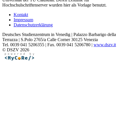
Hochschulschriftenserver wurden hier als Vorlage benutzt.
Kontakt
Impressum
Datenschutzerklärung
Deutsches Studienzentrum in Venedig | Palazzo Barbarigo della
Terrazza | S.Polo 2765/a Calle Corner 30125 Venezia
Tel. 0039 041 5206355 | Fax. 0039 041 5206780 |
www.dszv.it
© DSZV 2026