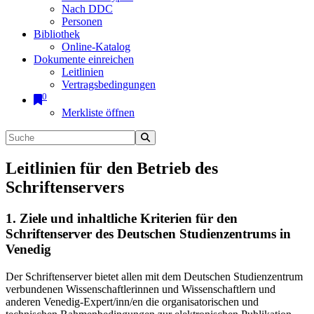
Nach DDC
Personen
Bibliothek
Online-Katalog
Dokumente einreichen
Leitlinien
Vertragsbedingungen
0
Merkliste öffnen
Leitlinien für den Betrieb des
Schriftenservers
1. Ziele und inhaltliche Kriterien für den
Schriftenserver des Deutschen Studienzentrums in
Venedig
Der Schriftenserver bietet allen mit dem Deutschen Studienzentrum
verbundenen Wissenschaftlerinnen und Wissenschaftlern und
anderen Venedig-Expert/inn/en die organisatorischen und