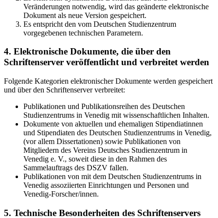
Veränderungen notwendig, wird das geänderte elektronische
Dokument als neue Version gespeichert.
Es entspricht den vom Deutschen Studienzentrum
vorgegebenen technischen Parametern.
4. Elektronische Dokumente, die über den
Schriftenserver veröffentlicht und verbreitet werden
Folgende Kategorien elektronischer Dokumente werden gespeichert
und über den Schriftenserver verbreitet:
Publikationen und Publikationsreihen des Deutschen
Studienzentrums in Venedig mit wissenschaftlichen Inhalten.
Dokumente von aktuellen und ehemaligen Stipendiatinnen
und Stipendiaten des Deutschen Studienzentrums in Venedig,
(vor allem Dissertationen) sowie Publikationen von
Mitgliedern des Vereins Deutsches Studienzentrum in
Venedig e. V., soweit diese in den Rahmen des
Sammelauftrags des DSZV fallen.
Publikationen von mit dem Deutschen Studienzentrums in
Venedig assoziierten Einrichtungen und Personen und
Venedig-Forscher/innen.
5. Technische Besonderheiten des Schriftenservers