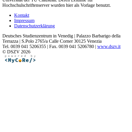
Hochschulschriftenserver wurden hier als Vorlage benutzt.
Kontakt
Impressum
Datenschutzerklärung
Deutsches Studienzentrum in Venedig | Palazzo Barbarigo della
Terrazza | S.Polo 2765/a Calle Corner 30125 Venezia
Tel. 0039 041 5206355 | Fax. 0039 041 5206780 |
www.dszv.it
© DSZV 2026