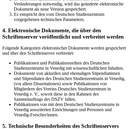
Veränderungen notwendig, wird das geänderte elektronische
Dokument als neue Version gespeichert.
Es entspricht den vom Deutschen Studienzentrum
vorgegebenen technischen Parametern.
4. Elektronische Dokumente, die über den
Schriftenserver veröffentlicht und verbreitet werden
Folgende Kategorien elektronischer Dokumente werden gespeichert
und über den Schriftenserver verbreitet:
Publikationen und Publikationsreihen des Deutschen
Studienzentrums in Venedig mit wissenschaftlichen Inhalten.
Dokumente von aktuellen und ehemaligen Stipendiatinnen
und Stipendiaten des Deutschen Studienzentrums in Venedig,
(vor allem Dissertationen) sowie Publikationen von
Mitgliedern des Vereins Deutsches Studienzentrum in
Venedig e. V., soweit diese in den Rahmen des
Sammelauftrags des DSZV fallen.
Publikationen von mit dem Deutschen Studienzentrums in
Venedig assoziierten Einrichtungen und Personen und
Venedig-Forscher/innen.
5. Technische Besonderheiten des Schriftenservers