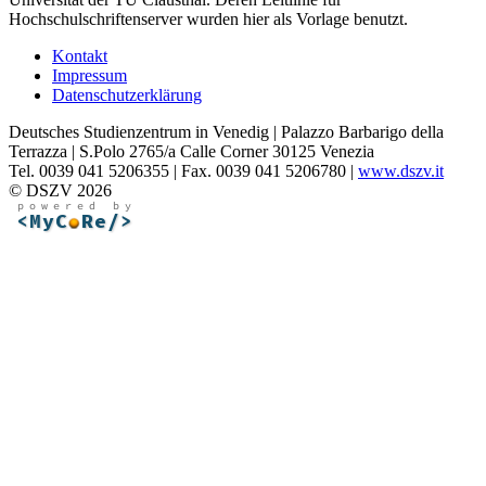
Hochschulschriftenserver wurden hier als Vorlage benutzt.
Kontakt
Impressum
Datenschutzerklärung
Deutsches Studienzentrum in Venedig | Palazzo Barbarigo della
Terrazza | S.Polo 2765/a Calle Corner 30125 Venezia
Tel. 0039 041 5206355 | Fax. 0039 041 5206780 |
www.dszv.it
© DSZV 2026