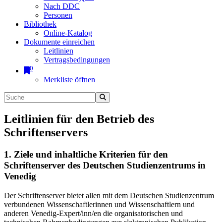
Nach DDC
Personen
Bibliothek
Online-Katalog
Dokumente einreichen
Leitlinien
Vertragsbedingungen
0
Merkliste öffnen
Leitlinien für den Betrieb des
Schriftenservers
1. Ziele und inhaltliche Kriterien für den
Schriftenserver des Deutschen Studienzentrums in
Venedig
Der Schriftenserver bietet allen mit dem Deutschen Studienzentrum
verbundenen Wissenschaftlerinnen und Wissenschaftlern und
anderen Venedig-Expert/inn/en die organisatorischen und