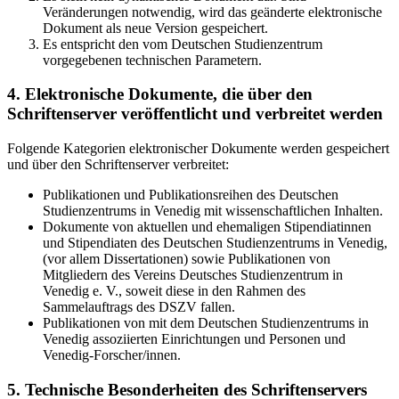
Veränderungen notwendig, wird das geänderte elektronische
Dokument als neue Version gespeichert.
Es entspricht den vom Deutschen Studienzentrum
vorgegebenen technischen Parametern.
4. Elektronische Dokumente, die über den
Schriftenserver veröffentlicht und verbreitet werden
Folgende Kategorien elektronischer Dokumente werden gespeichert
und über den Schriftenserver verbreitet:
Publikationen und Publikationsreihen des Deutschen
Studienzentrums in Venedig mit wissenschaftlichen Inhalten.
Dokumente von aktuellen und ehemaligen Stipendiatinnen
und Stipendiaten des Deutschen Studienzentrums in Venedig,
(vor allem Dissertationen) sowie Publikationen von
Mitgliedern des Vereins Deutsches Studienzentrum in
Venedig e. V., soweit diese in den Rahmen des
Sammelauftrags des DSZV fallen.
Publikationen von mit dem Deutschen Studienzentrums in
Venedig assoziierten Einrichtungen und Personen und
Venedig-Forscher/innen.
5. Technische Besonderheiten des Schriftenservers