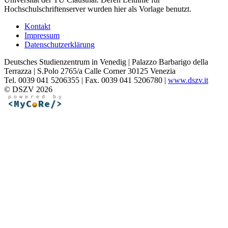
Hochschulschriftenserver wurden hier als Vorlage benutzt.
Kontakt
Impressum
Datenschutzerklärung
Deutsches Studienzentrum in Venedig | Palazzo Barbarigo della
Terrazza | S.Polo 2765/a Calle Corner 30125 Venezia
Tel. 0039 041 5206355 | Fax. 0039 041 5206780 |
www.dszv.it
© DSZV 2026