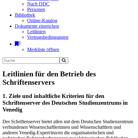
Nach DDC
Personen
Bibliothek
Online-Katalog
Dokumente einreichen
Leitlinien
Vertragsbedingungen
0
Merkliste öffnen
Leitlinien für den Betrieb des
Schriftenservers
1. Ziele und inhaltliche Kriterien für den
Schriftenserver des Deutschen Studienzentrums in
Venedig
Der Schriftenserver bietet allen mit dem Deutschen Studienzentrum
verbundenen Wissenschaftlerinnen und Wissenschaftlern und
anderen Venedig-Expert/inn/en die organisatorischen und