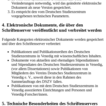
Veränderungen notwendig, wird das geänderte elektronische
Dokument als neue Version gespeichert.
Es entspricht den vom Deutschen Studienzentrum
vorgegebenen technischen Parametern.
4. Elektronische Dokumente, die über den
Schriftenserver veröffentlicht und verbreitet werden
Folgende Kategorien elektronischer Dokumente werden gespeichert
und über den Schriftenserver verbreitet:
Publikationen und Publikationsreihen des Deutschen
Studienzentrums in Venedig mit wissenschaftlichen Inhalten.
Dokumente von aktuellen und ehemaligen Stipendiatinnen
und Stipendiaten des Deutschen Studienzentrums in Venedig,
(vor allem Dissertationen) sowie Publikationen von
Mitgliedern des Vereins Deutsches Studienzentrum in
Venedig e. V., soweit diese in den Rahmen des
Sammelauftrags des DSZV fallen.
Publikationen von mit dem Deutschen Studienzentrums in
Venedig assoziierten Einrichtungen und Personen und
Venedig-Forscher/innen.
5. Technische Besonderheiten des Schriftenservers