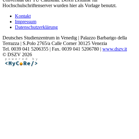
Hochschulschriftenserver wurden hier als Vorlage benutzt.
Kontakt
Impressum
Datenschutzerklärung
Deutsches Studienzentrum in Venedig | Palazzo Barbarigo della
Terrazza | S.Polo 2765/a Calle Corner 30125 Venezia
Tel. 0039 041 5206355 | Fax. 0039 041 5206780 |
www.dszv.it
© DSZV 2026