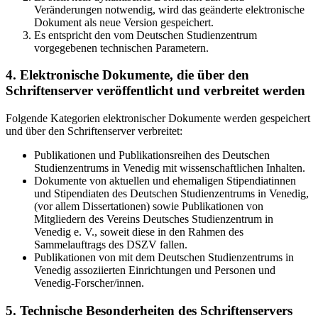
Veränderungen notwendig, wird das geänderte elektronische
Dokument als neue Version gespeichert.
Es entspricht den vom Deutschen Studienzentrum
vorgegebenen technischen Parametern.
4. Elektronische Dokumente, die über den
Schriftenserver veröffentlicht und verbreitet werden
Folgende Kategorien elektronischer Dokumente werden gespeichert
und über den Schriftenserver verbreitet:
Publikationen und Publikationsreihen des Deutschen
Studienzentrums in Venedig mit wissenschaftlichen Inhalten.
Dokumente von aktuellen und ehemaligen Stipendiatinnen
und Stipendiaten des Deutschen Studienzentrums in Venedig,
(vor allem Dissertationen) sowie Publikationen von
Mitgliedern des Vereins Deutsches Studienzentrum in
Venedig e. V., soweit diese in den Rahmen des
Sammelauftrags des DSZV fallen.
Publikationen von mit dem Deutschen Studienzentrums in
Venedig assoziierten Einrichtungen und Personen und
Venedig-Forscher/innen.
5. Technische Besonderheiten des Schriftenservers