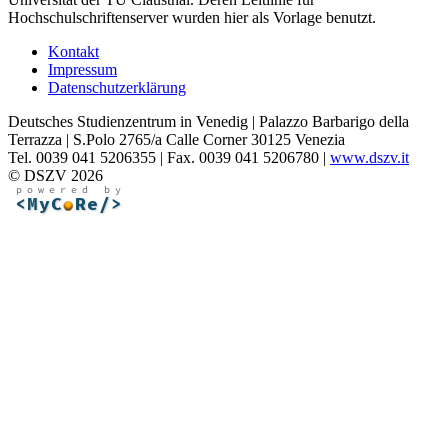
Hochschulschriftenserver wurden hier als Vorlage benutzt.
Kontakt
Impressum
Datenschutzerklärung
Deutsches Studienzentrum in Venedig | Palazzo Barbarigo della
Terrazza | S.Polo 2765/a Calle Corner 30125 Venezia
Tel. 0039 041 5206355 | Fax. 0039 041 5206780 |
www.dszv.it
© DSZV 2026