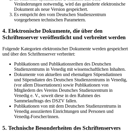
Veränderungen notwendig, wird das geänderte elektronische
Dokument als neue Version gespeichert.
Es entspricht den vom Deutschen Studienzentrum
vorgegebenen technischen Parametern.
4. Elektronische Dokumente, die über den
Schriftenserver veröffentlicht und verbreitet werden
Folgende Kategorien elektronischer Dokumente werden gespeichert
und über den Schriftenserver verbreitet:
Publikationen und Publikationsreihen des Deutschen
Studienzentrums in Venedig mit wissenschaftlichen Inhalten.
Dokumente von aktuellen und ehemaligen Stipendiatinnen
und Stipendiaten des Deutschen Studienzentrums in Venedig,
(vor allem Dissertationen) sowie Publikationen von
Mitgliedern des Vereins Deutsches Studienzentrum in
Venedig e. V., soweit diese in den Rahmen des
Sammelauftrags des DSZV fallen.
Publikationen von mit dem Deutschen Studienzentrums in
Venedig assoziierten Einrichtungen und Personen und
Venedig-Forscher/innen.
5. Technische Besonderheiten des Schriftenservers