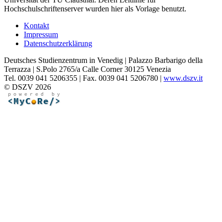
Hochschulschriftenserver wurden hier als Vorlage benutzt.
Kontakt
Impressum
Datenschutzerklärung
Deutsches Studienzentrum in Venedig | Palazzo Barbarigo della
Terrazza | S.Polo 2765/a Calle Corner 30125 Venezia
Tel. 0039 041 5206355 | Fax. 0039 041 5206780 |
www.dszv.it
© DSZV 2026