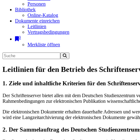
Personen
Bibliothek
Online-Katalog
Dokumente einreichen
Leitlinien
Vertragsbedingungen
0
Merkliste öffnen
Leitlinien für den Betrieb des Schriftenser
1. Ziele und inhaltliche Kriterien für den Schriftens
Der Schriftenserver bietet allen mit dem Deutschen Studienzentrum 
Rahmenbedingungen zur elektronischen Publikation wissenschaftliche
Die elektronischen Dokumente erhalten dauerhafte Adressen und werd
wird eine Langzeitarchivierung der elektronischen Dokumente gewährl
2. Der Sammelauftrag des Deutschen Studienzentrums