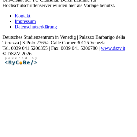
Hochschulschriftenserver wurden hier als Vorlage benutzt.
Kontakt
Impressum
Datenschutzerklärung
Deutsches Studienzentrum in Venedig | Palazzo Barbarigo della
Terrazza | S.Polo 2765/a Calle Corner 30125 Venezia
Tel. 0039 041 5206355 | Fax. 0039 041 5206780 |
www.dszv.it
© DSZV 2026