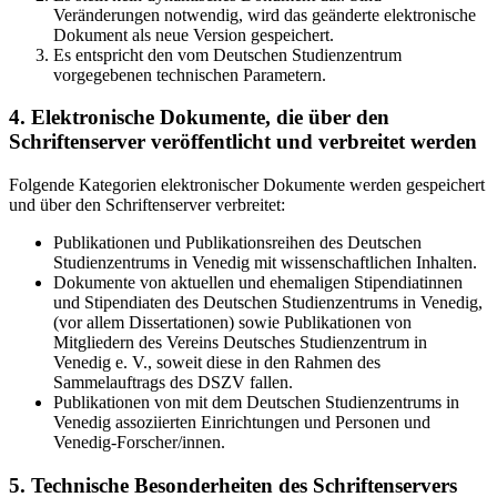
Veränderungen notwendig, wird das geänderte elektronische
Dokument als neue Version gespeichert.
Es entspricht den vom Deutschen Studienzentrum
vorgegebenen technischen Parametern.
4. Elektronische Dokumente, die über den
Schriftenserver veröffentlicht und verbreitet werden
Folgende Kategorien elektronischer Dokumente werden gespeichert
und über den Schriftenserver verbreitet:
Publikationen und Publikationsreihen des Deutschen
Studienzentrums in Venedig mit wissenschaftlichen Inhalten.
Dokumente von aktuellen und ehemaligen Stipendiatinnen
und Stipendiaten des Deutschen Studienzentrums in Venedig,
(vor allem Dissertationen) sowie Publikationen von
Mitgliedern des Vereins Deutsches Studienzentrum in
Venedig e. V., soweit diese in den Rahmen des
Sammelauftrags des DSZV fallen.
Publikationen von mit dem Deutschen Studienzentrums in
Venedig assoziierten Einrichtungen und Personen und
Venedig-Forscher/innen.
5. Technische Besonderheiten des Schriftenservers