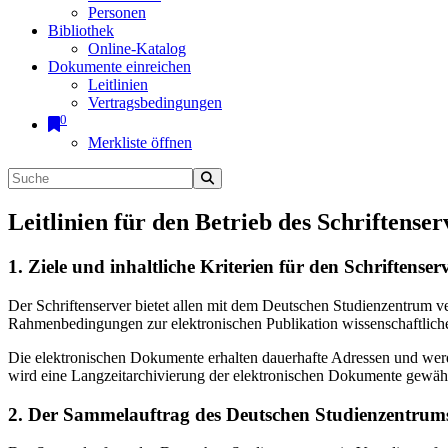
Personen
Bibliothek
Online-Katalog
Dokumente einreichen
Leitlinien
Vertragsbedingungen
0
Merkliste öffnen
Leitlinien für den Betrieb des Schriftenser
1. Ziele und inhaltliche Kriterien für den Schriftens
Der Schriftenserver bietet allen mit dem Deutschen Studienzentrum 
Rahmenbedingungen zur elektronischen Publikation wissenschaftliche
Die elektronischen Dokumente erhalten dauerhafte Adressen und werd
wird eine Langzeitarchivierung der elektronischen Dokumente gewährl
2. Der Sammelauftrag des Deutschen Studienzentrums