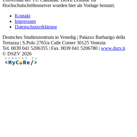
Hochschulschriftenserver wurden hier als Vorlage benutzt.
Kontakt
Impressum
Datenschutzerklärung
Deutsches Studienzentrum in Venedig | Palazzo Barbarigo della
Terrazza | S.Polo 2765/a Calle Corner 30125 Venezia
Tel. 0039 041 5206355 | Fax. 0039 041 5206780 |
www.dszv.it
© DSZV 2026