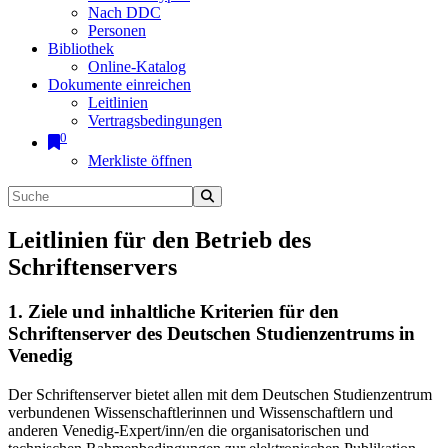
Nach DDC
Personen
Bibliothek
Online-Katalog
Dokumente einreichen
Leitlinien
Vertragsbedingungen
0
Merkliste öffnen
Leitlinien für den Betrieb des
Schriftenservers
1. Ziele und inhaltliche Kriterien für den
Schriftenserver des Deutschen Studienzentrums in
Venedig
Der Schriftenserver bietet allen mit dem Deutschen Studienzentrum
verbundenen Wissenschaftlerinnen und Wissenschaftlern und
anderen Venedig-Expert/inn/en die organisatorischen und