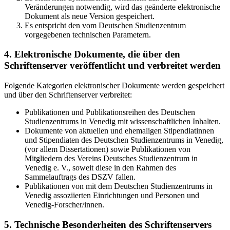
Veränderungen notwendig, wird das geänderte elektronische
Dokument als neue Version gespeichert.
Es entspricht den vom Deutschen Studienzentrum
vorgegebenen technischen Parametern.
4. Elektronische Dokumente, die über den
Schriftenserver veröffentlicht und verbreitet werden
Folgende Kategorien elektronischer Dokumente werden gespeichert
und über den Schriftenserver verbreitet:
Publikationen und Publikationsreihen des Deutschen
Studienzentrums in Venedig mit wissenschaftlichen Inhalten.
Dokumente von aktuellen und ehemaligen Stipendiatinnen
und Stipendiaten des Deutschen Studienzentrums in Venedig,
(vor allem Dissertationen) sowie Publikationen von
Mitgliedern des Vereins Deutsches Studienzentrum in
Venedig e. V., soweit diese in den Rahmen des
Sammelauftrags des DSZV fallen.
Publikationen von mit dem Deutschen Studienzentrums in
Venedig assoziierten Einrichtungen und Personen und
Venedig-Forscher/innen.
5. Technische Besonderheiten des Schriftenservers