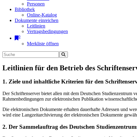
Personen
Bibliothek
Online-Katalog
Dokumente einreichen
Leitlinien
Vertragsbedingungen
0
Merkliste öffnen
Leitlinien für den Betrieb des Schriftenser
1. Ziele und inhaltliche Kriterien für den Schriftens
Der Schriftenserver bietet allen mit dem Deutschen Studienzentrum 
Rahmenbedingungen zur elektronischen Publikation wissenschaftliche
Die elektronischen Dokumente erhalten dauerhafte Adressen und werd
wird eine Langzeitarchivierung der elektronischen Dokumente gewährl
2. Der Sammelauftrag des Deutschen Studienzentrums