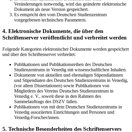
Veränderungen notwendig, wird das geänderte elektronische
Dokument als neue Version gespeichert.
Es entspricht den vom Deutschen Studienzentrum
vorgegebenen technischen Parametern.
4. Elektronische Dokumente, die über den
Schriftenserver veröffentlicht und verbreitet werden
Folgende Kategorien elektronischer Dokumente werden gespeichert
und über den Schriftenserver verbreitet:
Publikationen und Publikationsreihen des Deutschen
Studienzentrums in Venedig mit wissenschaftlichen Inhalten.
Dokumente von aktuellen und ehemaligen Stipendiatinnen
und Stipendiaten des Deutschen Studienzentrums in Venedig,
(vor allem Dissertationen) sowie Publikationen von
Mitgliedern des Vereins Deutsches Studienzentrum in
Venedig e. V., soweit diese in den Rahmen des
Sammelauftrags des DSZV fallen.
Publikationen von mit dem Deutschen Studienzentrums in
Venedig assoziierten Einrichtungen und Personen und
Venedig-Forscher/innen.
5. Technische Besonderheiten des Schriftenservers