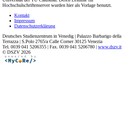
Hochschulschriftenserver wurden hier als Vorlage benutzt.
Kontakt
Impressum
Datenschutzerklärung
Deutsches Studienzentrum in Venedig | Palazzo Barbarigo della
Terrazza | S.Polo 2765/a Calle Corner 30125 Venezia
Tel. 0039 041 5206355 | Fax. 0039 041 5206780 |
www.dszv.it
© DSZV 2026