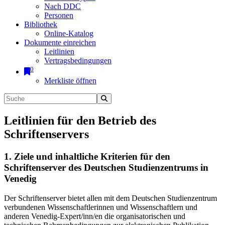
Nach DDC
Personen
Bibliothek
Online-Katalog
Dokumente einreichen
Leitlinien
Vertragsbedingungen
0
Merkliste öffnen
Leitlinien für den Betrieb des
Schriftenservers
1. Ziele und inhaltliche Kriterien für den
Schriftenserver des Deutschen Studienzentrums in
Venedig
Der Schriftenserver bietet allen mit dem Deutschen Studienzentrum
verbundenen Wissenschaftlerinnen und Wissenschaftlern und
anderen Venedig-Expert/inn/en die organisatorischen und