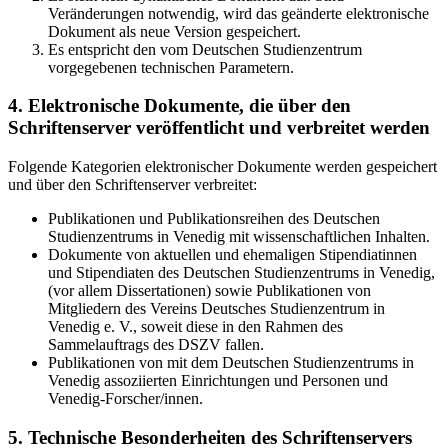
Veränderungen notwendig, wird das geänderte elektronische
Dokument als neue Version gespeichert.
Es entspricht den vom Deutschen Studienzentrum
vorgegebenen technischen Parametern.
4. Elektronische Dokumente, die über den
Schriftenserver veröffentlicht und verbreitet werden
Folgende Kategorien elektronischer Dokumente werden gespeichert
und über den Schriftenserver verbreitet:
Publikationen und Publikationsreihen des Deutschen
Studienzentrums in Venedig mit wissenschaftlichen Inhalten.
Dokumente von aktuellen und ehemaligen Stipendiatinnen
und Stipendiaten des Deutschen Studienzentrums in Venedig,
(vor allem Dissertationen) sowie Publikationen von
Mitgliedern des Vereins Deutsches Studienzentrum in
Venedig e. V., soweit diese in den Rahmen des
Sammelauftrags des DSZV fallen.
Publikationen von mit dem Deutschen Studienzentrums in
Venedig assoziierten Einrichtungen und Personen und
Venedig-Forscher/innen.
5. Technische Besonderheiten des Schriftenservers