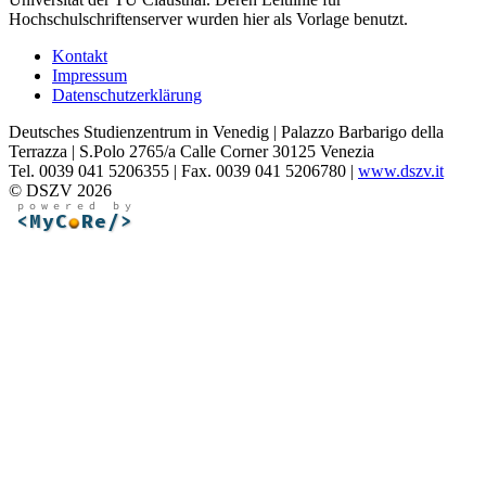
Hochschulschriftenserver wurden hier als Vorlage benutzt.
Kontakt
Impressum
Datenschutzerklärung
Deutsches Studienzentrum in Venedig | Palazzo Barbarigo della
Terrazza | S.Polo 2765/a Calle Corner 30125 Venezia
Tel. 0039 041 5206355 | Fax. 0039 041 5206780 |
www.dszv.it
© DSZV 2026