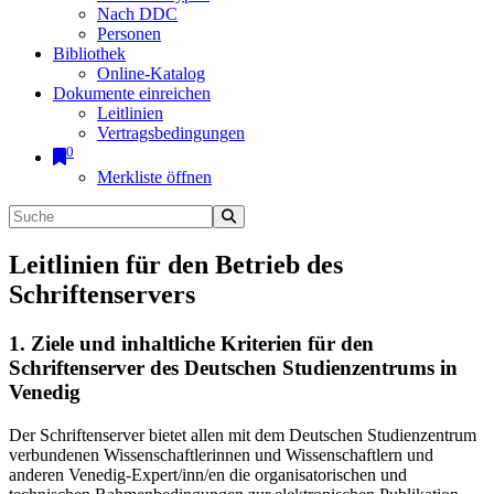
Nach DDC
Personen
Bibliothek
Online-Katalog
Dokumente einreichen
Leitlinien
Vertragsbedingungen
0
Merkliste öffnen
Leitlinien für den Betrieb des
Schriftenservers
1. Ziele und inhaltliche Kriterien für den
Schriftenserver des Deutschen Studienzentrums in
Venedig
Der Schriftenserver bietet allen mit dem Deutschen Studienzentrum
verbundenen Wissenschaftlerinnen und Wissenschaftlern und
anderen Venedig-Expert/inn/en die organisatorischen und