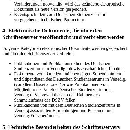
Veränderungen notwendig, wird das geänderte elektronische
Dokument als neue Version gespeichert.
Es entspricht den vom Deutschen Studienzentrum
vorgegebenen technischen Parametern.
4. Elektronische Dokumente, die über den
Schriftenserver veröffentlicht und verbreitet werden
Folgende Kategorien elektronischer Dokumente werden gespeichert
und über den Schriftenserver verbreitet:
Publikationen und Publikationsreihen des Deutschen
Studienzentrums in Venedig mit wissenschaftlichen Inhalten.
Dokumente von aktuellen und ehemaligen Stipendiatinnen
und Stipendiaten des Deutschen Studienzentrums in Venedig,
(vor allem Dissertationen) sowie Publikationen von
Mitgliedern des Vereins Deutsches Studienzentrum in
Venedig e. V., soweit diese in den Rahmen des
Sammelauftrags des DSZV fallen.
Publikationen von mit dem Deutschen Studienzentrums in
Venedig assoziierten Einrichtungen und Personen und
Venedig-Forscher/innen.
5. Technische Besonderheiten des Schriftenservers