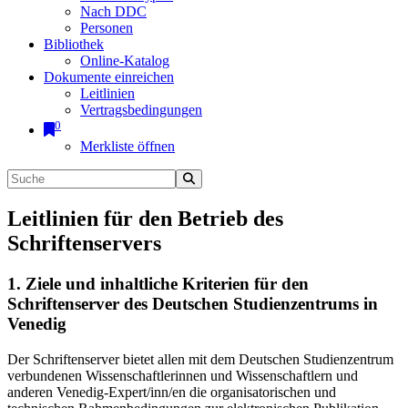
Nach DDC
Personen
Bibliothek
Online-Katalog
Dokumente einreichen
Leitlinien
Vertragsbedingungen
0
Merkliste öffnen
Leitlinien für den Betrieb des
Schriftenservers
1. Ziele und inhaltliche Kriterien für den
Schriftenserver des Deutschen Studienzentrums in
Venedig
Der Schriftenserver bietet allen mit dem Deutschen Studienzentrum
verbundenen Wissenschaftlerinnen und Wissenschaftlern und
anderen Venedig-Expert/inn/en die organisatorischen und