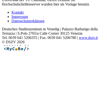
Hochschulschriftenserver wurden hier als Vorlage benutzt.
Kontakt
Impressum
Datenschutzerklärung
Deutsches Studienzentrum in Venedig | Palazzo Barbarigo della
Terrazza | S.Polo 2765/a Calle Corner 30125 Venezia
Tel. 0039 041 5206355 | Fax. 0039 041 5206780 |
www.dszv.it
© DSZV 2026