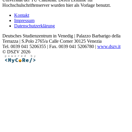
Hochschulschriftenserver wurden hier als Vorlage benutzt.
Kontakt
Impressum
Datenschutzerklärung
Deutsches Studienzentrum in Venedig | Palazzo Barbarigo della
Terrazza | S.Polo 2765/a Calle Corner 30125 Venezia
Tel. 0039 041 5206355 | Fax. 0039 041 5206780 |
www.dszv.it
© DSZV 2026