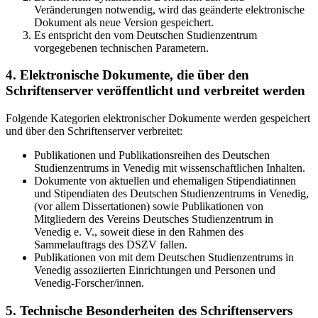
Veränderungen notwendig, wird das geänderte elektronische
Dokument als neue Version gespeichert.
Es entspricht den vom Deutschen Studienzentrum
vorgegebenen technischen Parametern.
4. Elektronische Dokumente, die über den
Schriftenserver veröffentlicht und verbreitet werden
Folgende Kategorien elektronischer Dokumente werden gespeichert
und über den Schriftenserver verbreitet:
Publikationen und Publikationsreihen des Deutschen
Studienzentrums in Venedig mit wissenschaftlichen Inhalten.
Dokumente von aktuellen und ehemaligen Stipendiatinnen
und Stipendiaten des Deutschen Studienzentrums in Venedig,
(vor allem Dissertationen) sowie Publikationen von
Mitgliedern des Vereins Deutsches Studienzentrum in
Venedig e. V., soweit diese in den Rahmen des
Sammelauftrags des DSZV fallen.
Publikationen von mit dem Deutschen Studienzentrums in
Venedig assoziierten Einrichtungen und Personen und
Venedig-Forscher/innen.
5. Technische Besonderheiten des Schriftenservers