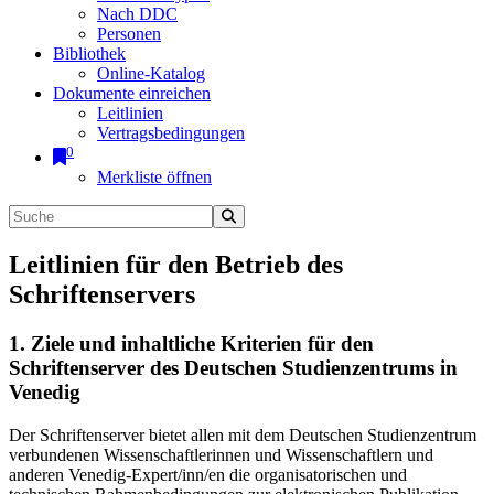
Nach DDC
Personen
Bibliothek
Online-Katalog
Dokumente einreichen
Leitlinien
Vertragsbedingungen
0
Merkliste öffnen
Leitlinien für den Betrieb des
Schriftenservers
1. Ziele und inhaltliche Kriterien für den
Schriftenserver des Deutschen Studienzentrums in
Venedig
Der Schriftenserver bietet allen mit dem Deutschen Studienzentrum
verbundenen Wissenschaftlerinnen und Wissenschaftlern und
anderen Venedig-Expert/inn/en die organisatorischen und