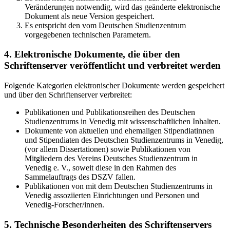
Veränderungen notwendig, wird das geänderte elektronische
Dokument als neue Version gespeichert.
Es entspricht den vom Deutschen Studienzentrum
vorgegebenen technischen Parametern.
4. Elektronische Dokumente, die über den
Schriftenserver veröffentlicht und verbreitet werden
Folgende Kategorien elektronischer Dokumente werden gespeichert
und über den Schriftenserver verbreitet:
Publikationen und Publikationsreihen des Deutschen
Studienzentrums in Venedig mit wissenschaftlichen Inhalten.
Dokumente von aktuellen und ehemaligen Stipendiatinnen
und Stipendiaten des Deutschen Studienzentrums in Venedig,
(vor allem Dissertationen) sowie Publikationen von
Mitgliedern des Vereins Deutsches Studienzentrum in
Venedig e. V., soweit diese in den Rahmen des
Sammelauftrags des DSZV fallen.
Publikationen von mit dem Deutschen Studienzentrums in
Venedig assoziierten Einrichtungen und Personen und
Venedig-Forscher/innen.
5. Technische Besonderheiten des Schriftenservers