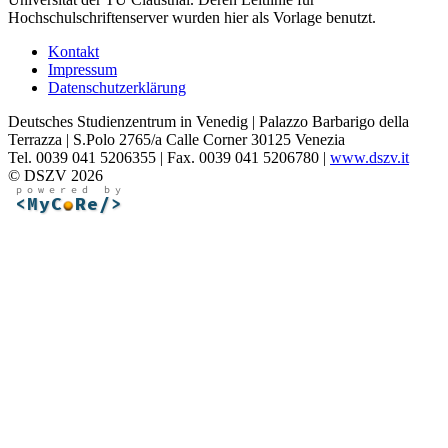
Hochschulschriftenserver wurden hier als Vorlage benutzt.
Kontakt
Impressum
Datenschutzerklärung
Deutsches Studienzentrum in Venedig | Palazzo Barbarigo della
Terrazza | S.Polo 2765/a Calle Corner 30125 Venezia
Tel. 0039 041 5206355 | Fax. 0039 041 5206780 |
www.dszv.it
© DSZV 2026