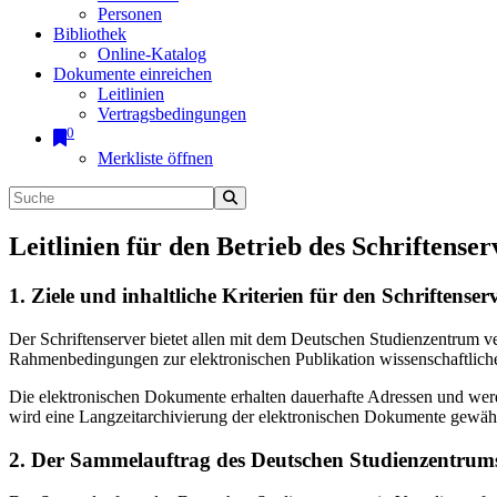
Personen
Bibliothek
Online-Katalog
Dokumente einreichen
Leitlinien
Vertragsbedingungen
0
Merkliste öffnen
Leitlinien für den Betrieb des Schriftenser
1. Ziele und inhaltliche Kriterien für den Schriftens
Der Schriftenserver bietet allen mit dem Deutschen Studienzentrum 
Rahmenbedingungen zur elektronischen Publikation wissenschaftliche
Die elektronischen Dokumente erhalten dauerhafte Adressen und werd
wird eine Langzeitarchivierung der elektronischen Dokumente gewährl
2. Der Sammelauftrag des Deutschen Studienzentrums