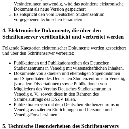
Veränderungen notwendig, wird das geänderte elektronische
Dokument als neue Version gespeichert.
Es entspricht den vom Deutschen Studienzentrum
vorgegebenen technischen Parametern.
4. Elektronische Dokumente, die über den
Schriftenserver veröffentlicht und verbreitet werden
Folgende Kategorien elektronischer Dokumente werden gespeichert
und über den Schriftenserver verbreitet:
Publikationen und Publikationsreihen des Deutschen
Studienzentrums in Venedig mit wissenschaftlichen Inhalten.
Dokumente von aktuellen und ehemaligen Stipendiatinnen
und Stipendiaten des Deutschen Studienzentrums in Venedig,
(vor allem Dissertationen) sowie Publikationen von
Mitgliedern des Vereins Deutsches Studienzentrum in
Venedig e. V., soweit diese in den Rahmen des
Sammelauftrags des DSZV fallen.
Publikationen von mit dem Deutschen Studienzentrums in
Venedig assoziierten Einrichtungen und Personen und
Venedig-Forscher/innen.
5. Technische Besonderheiten des Schriftenservers