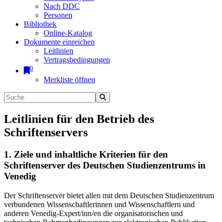
Nach DDC
Personen
Bibliothek
Online-Katalog
Dokumente einreichen
Leitlinien
Vertragsbedingungen
0
Merkliste öffnen
Leitlinien für den Betrieb des
Schriftenservers
1. Ziele und inhaltliche Kriterien für den
Schriftenserver des Deutschen Studienzentrums in
Venedig
Der Schriftenserver bietet allen mit dem Deutschen Studienzentrum
verbundenen Wissenschaftlerinnen und Wissenschaftlern und
anderen Venedig-Expert/inn/en die organisatorischen und