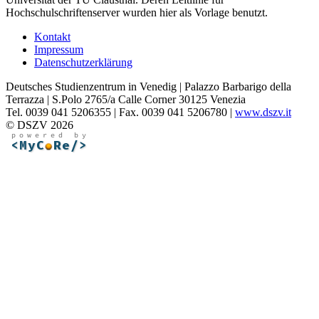
Hochschulschriftenserver wurden hier als Vorlage benutzt.
Kontakt
Impressum
Datenschutzerklärung
Deutsches Studienzentrum in Venedig | Palazzo Barbarigo della
Terrazza | S.Polo 2765/a Calle Corner 30125 Venezia
Tel. 0039 041 5206355 | Fax. 0039 041 5206780 |
www.dszv.it
© DSZV 2026