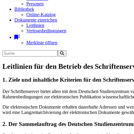
Personen
Bibliothek
Online-Katalog
Dokumente einreichen
Leitlinien
Vertragsbedingungen
0
Merkliste öffnen
Leitlinien für den Betrieb des Schriftenser
1. Ziele und inhaltliche Kriterien für den Schriftens
Der Schriftenserver bietet allen mit dem Deutschen Studienzentrum 
Rahmenbedingungen zur elektronischen Publikation wissenschaftliche
Die elektronischen Dokumente erhalten dauerhafte Adressen und werd
wird eine Langzeitarchivierung der elektronischen Dokumente gewährl
2. Der Sammelauftrag des Deutschen Studienzentrums