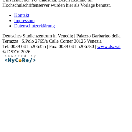
Hochschulschriftenserver wurden hier als Vorlage benutzt.
Kontakt
Impressum
Datenschutzerklärung
Deutsches Studienzentrum in Venedig | Palazzo Barbarigo della
Terrazza | S.Polo 2765/a Calle Corner 30125 Venezia
Tel. 0039 041 5206355 | Fax. 0039 041 5206780 |
www.dszv.it
© DSZV 2026