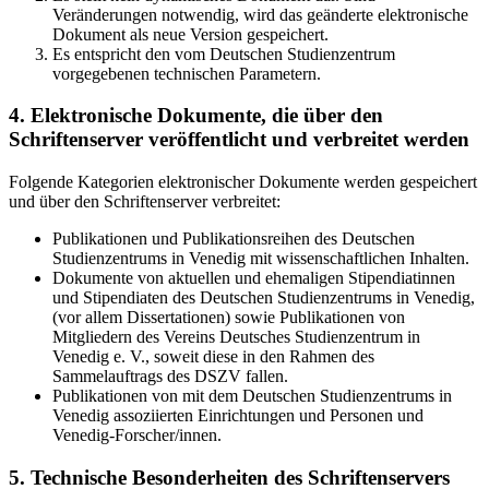
Veränderungen notwendig, wird das geänderte elektronische
Dokument als neue Version gespeichert.
Es entspricht den vom Deutschen Studienzentrum
vorgegebenen technischen Parametern.
4. Elektronische Dokumente, die über den
Schriftenserver veröffentlicht und verbreitet werden
Folgende Kategorien elektronischer Dokumente werden gespeichert
und über den Schriftenserver verbreitet:
Publikationen und Publikationsreihen des Deutschen
Studienzentrums in Venedig mit wissenschaftlichen Inhalten.
Dokumente von aktuellen und ehemaligen Stipendiatinnen
und Stipendiaten des Deutschen Studienzentrums in Venedig,
(vor allem Dissertationen) sowie Publikationen von
Mitgliedern des Vereins Deutsches Studienzentrum in
Venedig e. V., soweit diese in den Rahmen des
Sammelauftrags des DSZV fallen.
Publikationen von mit dem Deutschen Studienzentrums in
Venedig assoziierten Einrichtungen und Personen und
Venedig-Forscher/innen.
5. Technische Besonderheiten des Schriftenservers