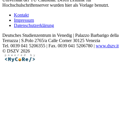
Hochschulschriftenserver wurden hier als Vorlage benutzt.
Kontakt
Impressum
Datenschutzerklärung
Deutsches Studienzentrum in Venedig | Palazzo Barbarigo della
Terrazza | S.Polo 2765/a Calle Corner 30125 Venezia
Tel. 0039 041 5206355 | Fax. 0039 041 5206780 |
www.dszv.it
© DSZV 2026