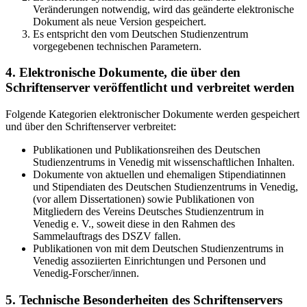
Veränderungen notwendig, wird das geänderte elektronische
Dokument als neue Version gespeichert.
Es entspricht den vom Deutschen Studienzentrum
vorgegebenen technischen Parametern.
4. Elektronische Dokumente, die über den
Schriftenserver veröffentlicht und verbreitet werden
Folgende Kategorien elektronischer Dokumente werden gespeichert
und über den Schriftenserver verbreitet:
Publikationen und Publikationsreihen des Deutschen
Studienzentrums in Venedig mit wissenschaftlichen Inhalten.
Dokumente von aktuellen und ehemaligen Stipendiatinnen
und Stipendiaten des Deutschen Studienzentrums in Venedig,
(vor allem Dissertationen) sowie Publikationen von
Mitgliedern des Vereins Deutsches Studienzentrum in
Venedig e. V., soweit diese in den Rahmen des
Sammelauftrags des DSZV fallen.
Publikationen von mit dem Deutschen Studienzentrums in
Venedig assoziierten Einrichtungen und Personen und
Venedig-Forscher/innen.
5. Technische Besonderheiten des Schriftenservers