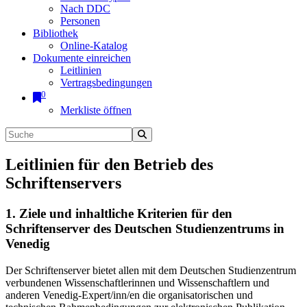
Nach DDC
Personen
Bibliothek
Online-Katalog
Dokumente einreichen
Leitlinien
Vertragsbedingungen
0
Merkliste öffnen
Leitlinien für den Betrieb des
Schriftenservers
1. Ziele und inhaltliche Kriterien für den
Schriftenserver des Deutschen Studienzentrums in
Venedig
Der Schriftenserver bietet allen mit dem Deutschen Studienzentrum
verbundenen Wissenschaftlerinnen und Wissenschaftlern und
anderen Venedig-Expert/inn/en die organisatorischen und