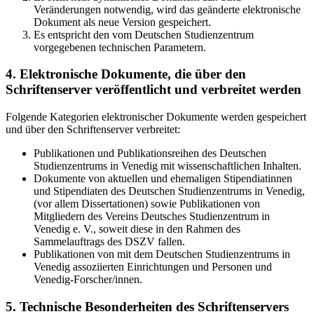
Veränderungen notwendig, wird das geänderte elektronische
Dokument als neue Version gespeichert.
Es entspricht den vom Deutschen Studienzentrum
vorgegebenen technischen Parametern.
4. Elektronische Dokumente, die über den
Schriftenserver veröffentlicht und verbreitet werden
Folgende Kategorien elektronischer Dokumente werden gespeichert
und über den Schriftenserver verbreitet:
Publikationen und Publikationsreihen des Deutschen
Studienzentrums in Venedig mit wissenschaftlichen Inhalten.
Dokumente von aktuellen und ehemaligen Stipendiatinnen
und Stipendiaten des Deutschen Studienzentrums in Venedig,
(vor allem Dissertationen) sowie Publikationen von
Mitgliedern des Vereins Deutsches Studienzentrum in
Venedig e. V., soweit diese in den Rahmen des
Sammelauftrags des DSZV fallen.
Publikationen von mit dem Deutschen Studienzentrums in
Venedig assoziierten Einrichtungen und Personen und
Venedig-Forscher/innen.
5. Technische Besonderheiten des Schriftenservers