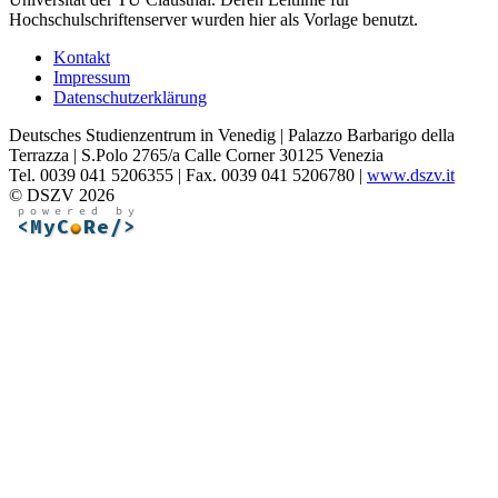
Hochschulschriftenserver wurden hier als Vorlage benutzt.
Kontakt
Impressum
Datenschutzerklärung
Deutsches Studienzentrum in Venedig | Palazzo Barbarigo della
Terrazza | S.Polo 2765/a Calle Corner 30125 Venezia
Tel. 0039 041 5206355 | Fax. 0039 041 5206780 |
www.dszv.it
© DSZV 2026