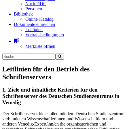
Nach DDC
Personen
Bibliothek
Online-Katalog
Dokumente einreichen
Leitlinien
Vertragsbedingungen
0
Merkliste öffnen
Leitlinien für den Betrieb des
Schriftenservers
1. Ziele und inhaltliche Kriterien für den
Schriftenserver des Deutschen Studienzentrums in
Venedig
Der Schriftenserver bietet allen mit dem Deutschen Studienzentrum
verbundenen Wissenschaftlerinnen und Wissenschaftlern und
anderen Venedig-Expert/inn/en die organisatorischen und