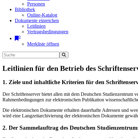
Personen
Bibliothek
Online-Katalog
Dokumente einreichen
Leitlinien
Vertragsbedingungen
0
Merkliste öffnen
Leitlinien für den Betrieb des Schriftenser
1. Ziele und inhaltliche Kriterien für den Schriftens
Der Schriftenserver bietet allen mit dem Deutschen Studienzentrum 
Rahmenbedingungen zur elektronischen Publikation wissenschaftliche
Die elektronischen Dokumente erhalten dauerhafte Adressen und werd
wird eine Langzeitarchivierung der elektronischen Dokumente gewährl
2. Der Sammelauftrag des Deutschen Studienzentrums